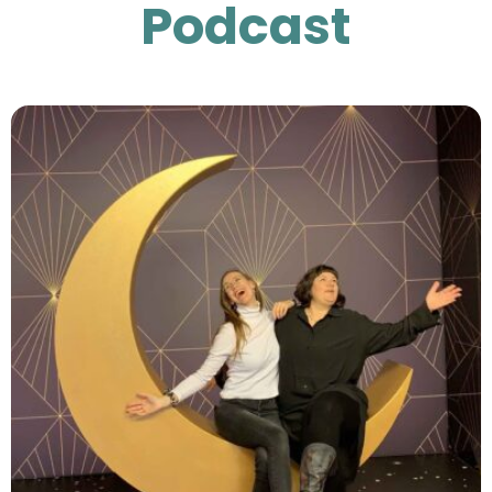
Podcast