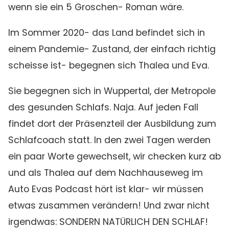
wenn sie ein 5 Groschen- Roman wäre.
Im Sommer 2020- das Land befindet sich in
einem Pandemie- Zustand, der einfach richtig
scheisse ist- begegnen sich Thalea und Eva.
Sie begegnen sich in Wuppertal, der Metropole
des gesunden Schlafs. Naja. Auf jeden Fall
findet dort der Präsenzteil der Ausbildung zum
Schlafcoach statt. In den zwei Tagen werden
ein paar Worte gewechselt, wir checken kurz ab
und als Thalea auf dem Nachhauseweg im
Auto Evas Podcast hört ist klar- wir müssen
etwas zusammen verändern! Und zwar nicht
irgendwas: SONDERN NATÜRLICH DEN SCHLAF!