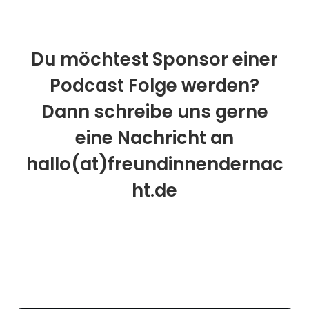
Du möchtest Sponsor einer
Podcast Folge werden?
Dann schreibe uns gerne
eine Nachricht an
hallo(at)freundinnendernac
ht.de