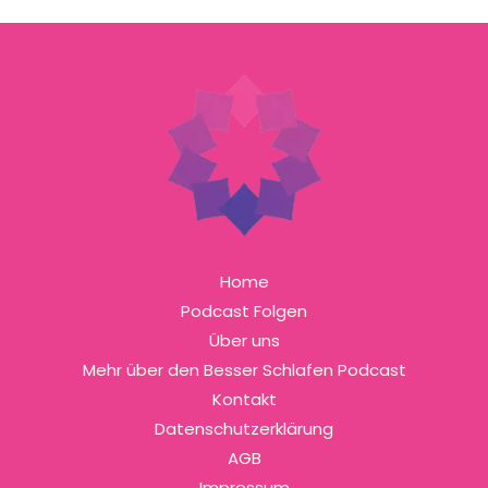
Home
Podcast Folgen
Über uns
Mehr über den Besser Schlafen Podcast
Kontakt
Datenschutzerklärung
AGB
Impressum