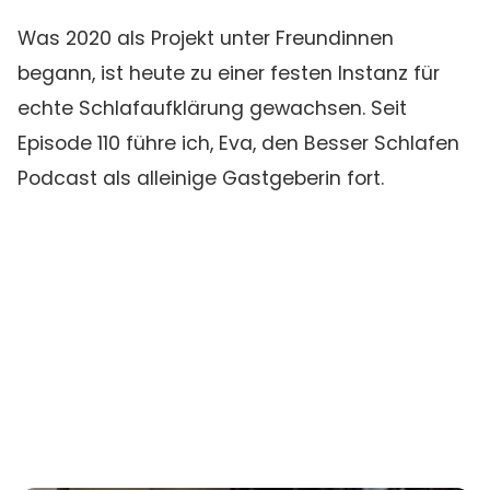
Was 2020 als Projekt unter Freundinnen
begann, ist heute zu einer festen Instanz für
echte Schlafaufklärung gewachsen. Seit
Episode 110 führe ich, Eva, den Besser Schlafen
Podcast als alleinige Gastgeberin fort.