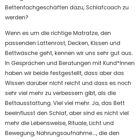
Bettenfachgeschäften dazu, Schlafcoach zu
werden?
Wenn es um die richtige Matratze, den
passenden Lattenrost, Decken, Kissen und
Bettwäsche geht, kennen wir uns sehr gut aus.
In Gesprächen und Beratungen mit Kund*Innen
haben wir beide festgestellt, dass aber das
Wissen darüber nicht reicht und dass es noch
sehr viel mehr zu verbessern gibt, als die
Bettausstattung. Viel viel mehr. Ja, das Bett
beeinflusst den Schlaf, aber sind es nicht viel
mehr die Lebensweise, Rituale, Licht und
Bewegung, Nahrungsaufnahme…., die den