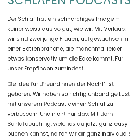
SCHLAFEN PODCASTS
Der Schlaf hat ein schnarchiges Image –
keiner weiss das so gut, wie wir. Mit Verlaub;
wir sind zwei junge Frauen, aufgewachsen in
einer Bettenbranche, die manchmal leider
etwas konservativ um die Ecke kommt. Für
unser Empfinden zumindest.
Die Idee für „Freundinnen der Nacht“ ist
geboren. Wir haben so richtig unbändige Lust
mit unserem Podcast deinen Schlaf zu
verbessern. Und nicht nur das: Mit dem
Schlafcoaching, welches du jetzt ganz easy
buchen kannst, helfen wir dir ganz individuell!