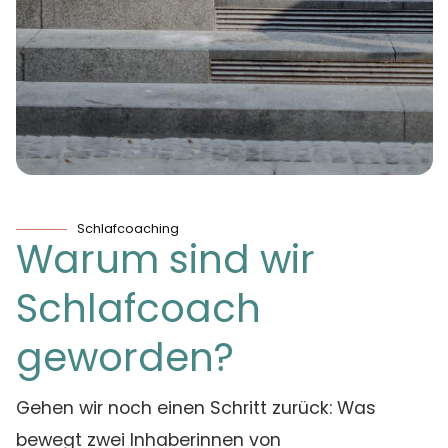
Schlafcoaching
Warum sind wir
Schlafcoach
geworden?
Gehen wir noch einen Schritt zurück: Was
bewegt zwei Inhaberinnen von