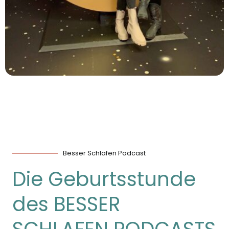
Besser Schlafen Podcast
Die Geburtsstunde
des BESSER