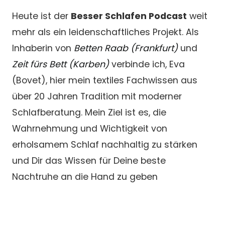
Heute ist der
Besser Schlafen Podcast
weit
mehr als ein leidenschaftliches Projekt. Als
Inhaberin von
Betten Raab (Frankfurt)
und
Zeit fürs Bett (Karben)
verbinde ich, Eva
(Bovet), hier mein textiles Fachwissen aus
über 20 Jahren Tradition mit moderner
Schlafberatung. Mein Ziel ist es, die
Wahrnehmung und Wichtigkeit von
erholsamem Schlaf nachhaltig zu stärken
und Dir das Wissen für Deine beste
Nachtruhe an die Hand zu geben