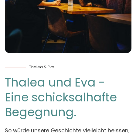
Thalea & Eva
Thalea und Eva -
Eine schicksalhafte
Begegnung.
So würde unsere Geschichte vielleicht heissen,