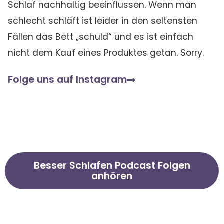
Schlaf nachhaltig beeinflussen. Wenn man
schlecht schläft ist leider in den seltensten
Fällen das Bett „schuld“ und es ist einfach
nicht dem Kauf eines Produktes getan. Sorry.
Folge uns auf Instagram
Besser Schlafen Podcast Folgen
anhören