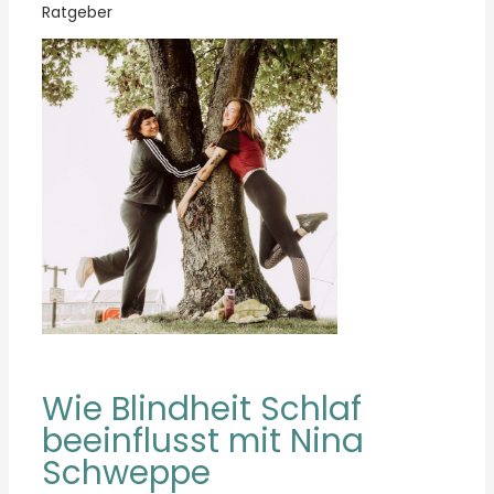
Ratgeber
Wie Blindheit Schlaf
beeinflusst mit Nina
Schweppe