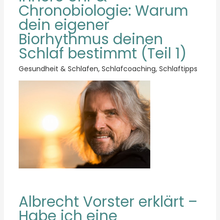
Chronobiologie: Warum
dein eigener
Biorhythmus deinen
Schlaf bestimmt (Teil 1)
Gesundheit & Schlafen
,
Schlafcoaching
,
Schlaftipps
Albrecht Vorster erklärt –
Habe ich eine