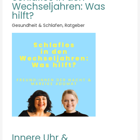
Wechseljahren: Was
hilft?
Gesundheit & Schlafen
,
Ratgeber
Innere Uhr &