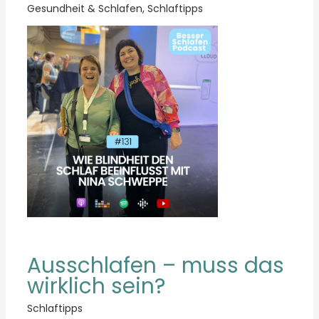
Gesundheit & Schlafen
,
Schlaftipps
Ausschlafen – muss das
wirklich sein?
Schlaftipps