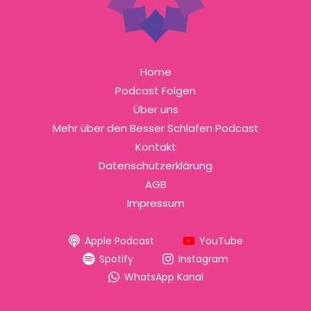
Home
Podcast Folgen
Über uns
Mehr über den Besser Schlafen Podcast
Kontakt
Datenschutzerklärung
AGB
Impressum
Apple Podcast
YouTube
Spotify
Instagram
WhatsApp Kanal