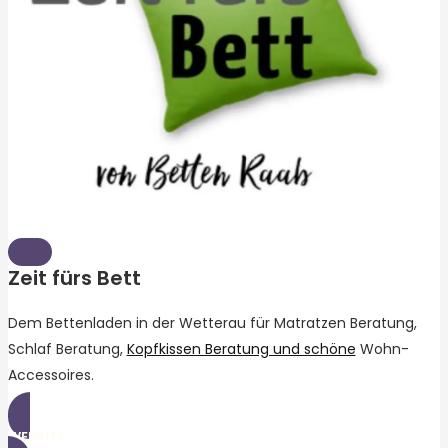
Zeit fürs Bett
Dem Bettenladen in der Wetterau für Matratzen Beratung,
Schlaf Beratung,
Kopfkissen Beratung und schöne
Wohn-
Accessoires.
WEBSITE