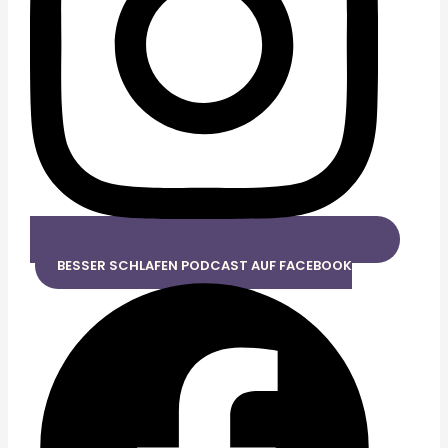
BESSER SCHLAFEN PODCAST AUF FACEBOOK