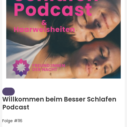
Willkommen beim Besser Schlafen
Podcast
Folge #116