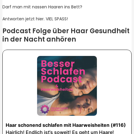
Darf man mit nassen Haaren ins Bett?
Antworten jetzt hier. VIEL SPASS!
Podcast Folge über Haar Gesundheit
in der Nacht anhören