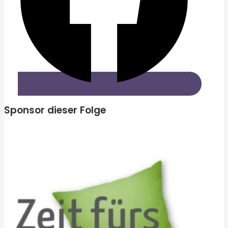
Sponsor dieser Folge