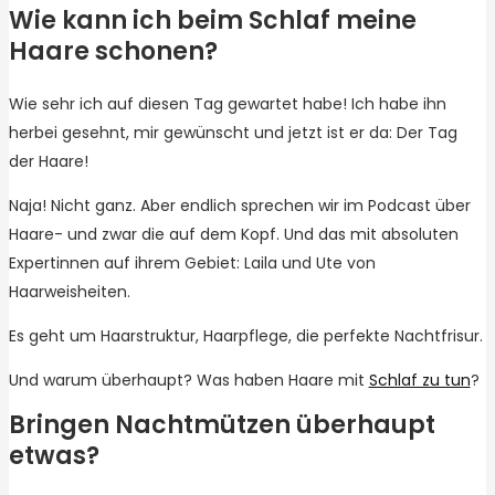
Wie kann ich beim Schlaf meine
Haare schonen?
Wie sehr ich auf diesen Tag gewartet habe! Ich habe ihn
herbei gesehnt, mir gewünscht und jetzt ist er da: Der Tag
der Haare!
Naja! Nicht ganz. Aber endlich sprechen wir im Podcast über
Haare- und zwar die auf dem Kopf. Und das mit absoluten
Expertinnen auf ihrem Gebiet: Laila und Ute von
Haarweisheiten.
Es geht um Haarstruktur, Haarpflege, die perfekte Nachtfrisur.
Und warum überhaupt? Was haben Haare mit
Schlaf zu tun
?
Bringen Nachtmützen überhaupt
etwas?