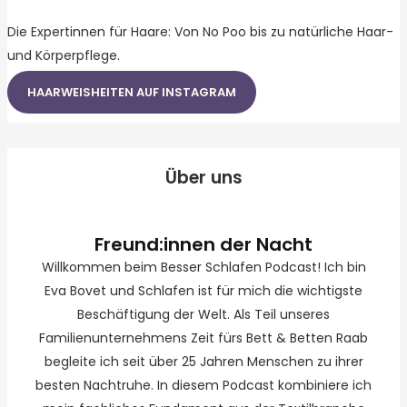
Die Expertinnen für Haare: Von No Poo bis zu natürliche Haar-
und Körperpflege.
HAARWEISHEITEN AUF INSTAGRAM
Über uns
Freund:innen der Nacht
Willkommen beim Besser Schlafen Podcast! Ich bin
Eva Bovet und Schlafen ist für mich die wichtigste
Beschäftigung der Welt. Als Teil unseres
Familienunternehmens Zeit fürs Bett & Betten Raab
begleite ich seit über 25 Jahren Menschen zu ihrer
besten Nachtruhe. In diesem Podcast kombiniere ich