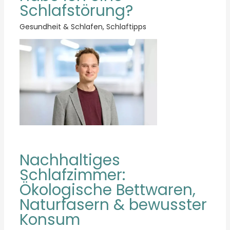
Schlafstörung?
Gesundheit & Schlafen
,
Schlaftipps
Nachhaltiges
Schlafzimmer:
Ökologische Bettwaren,
Naturfasern & bewusster
Konsum