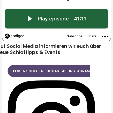
uf Social Media informieren wir euch über
eue Schlaftipps & Events
BESSER SCHLAFEN PODCAST AUF INSTAGRAM