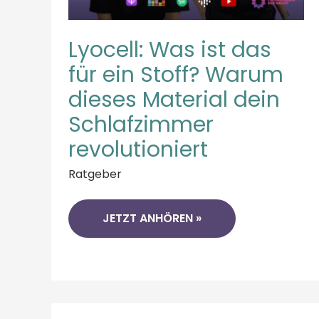
Lyocell: Was ist das
für ein Stoff? Warum
dieses Material dein
Schlafzimmer
revolutioniert
Ratgeber
JETZT ANHÖREN »