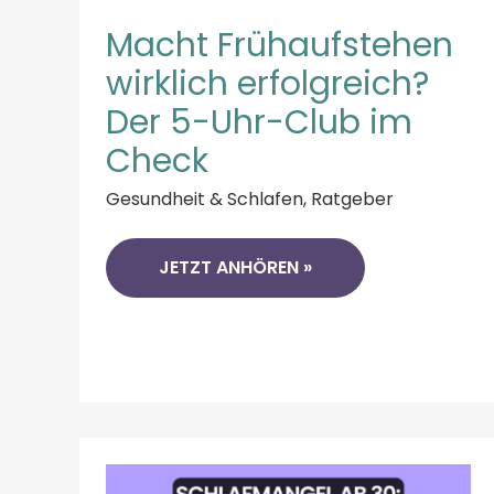
Macht Frühaufstehen
wirklich erfolgreich?
Der 5-Uhr-Club im
Check
Gesundheit & Schlafen
,
Ratgeber
JETZT ANHÖREN »
SCHLAFMANGEL