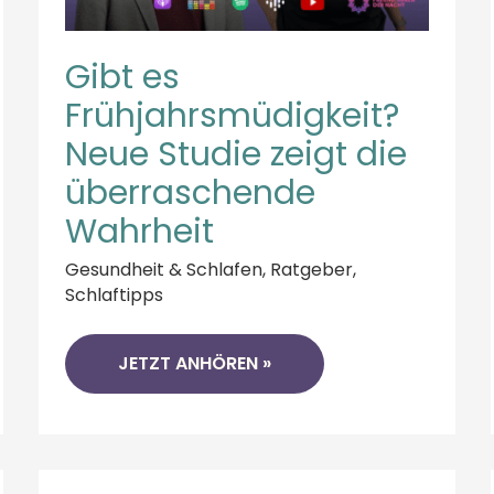
Gibt es
Frühjahrsmüdigkeit?
Neue Studie zeigt die
überraschende
Wahrheit
Gesundheit & Schlafen
,
Ratgeber
,
Schlaftipps
JETZT ANHÖREN »