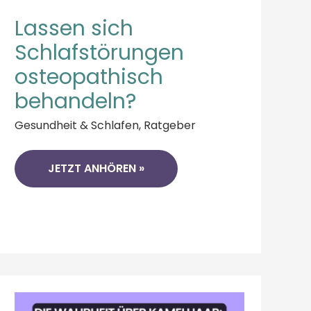
Lassen sich
Schlafstörungen
osteopathisch
behandeln?
Gesundheit & Schlafen
,
Ratgeber
JETZT ANHÖREN »
WARUM