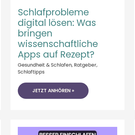
Schlafprobleme
digital lösen: Was
bringen
wissenschaftliche
Apps auf Rezept?
Gesundheit & Schlafen
,
Ratgeber
,
Schlaftipps
JETZT ANHÖREN »
BESSER