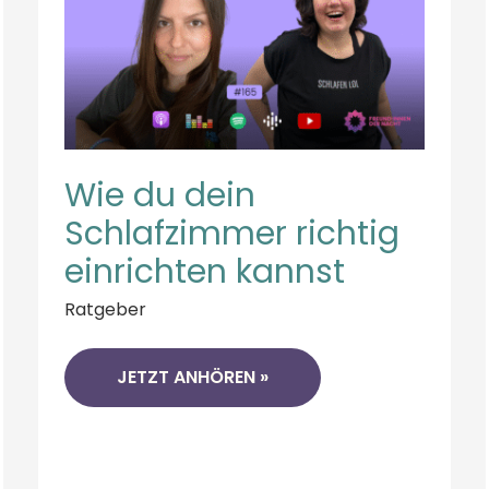
Wie du dein
Schlafzimmer richtig
einrichten kannst
Ratgeber
JETZT ANHÖREN »