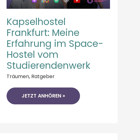
Kapselhostel
Frankfurt: Meine
Erfahrung im Space-
Hostel vom
Studierendenwerk
Träumen
,
Ratgeber
JETZT ANHÖREN »