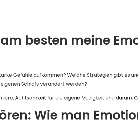
h am besten meine Emo
arke Gefühle aufkommen? Welche Strategien gibt es un
 eigenen Schlafs verändert werden?
rniere,
Achtsamkeit für die eigene Müdigkeit und darum
, 
ören: Wie man Emotio