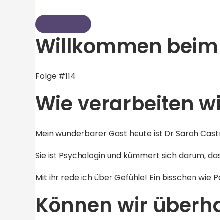
Willkommen beim 
Folge #114
Wie verarbeiten w
Mein wunderbarer Gast heute ist Dr Sarah Castri
Sie ist Psychologin und kümmert sich darum, d
Mit ihr rede ich über Gefühle! Ein bisschen wie 
Können wir überha