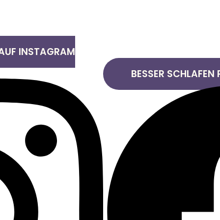
 AUF INSTAGRAM
BESSER SCHLAFEN