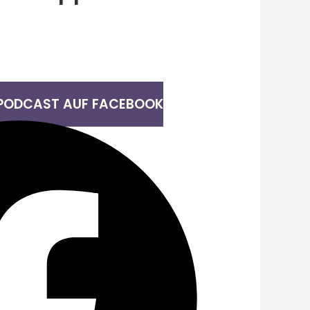
 PODCAST AUF FACEBOOK