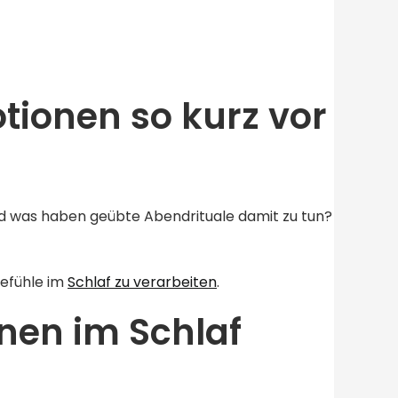
tionen so kurz vor
d was haben geübte Abendrituale damit zu tun?
Gefühle im
Schlaf zu verarbeiten
.
nen im Schlaf