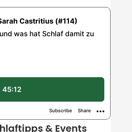
hlaftipps & Events