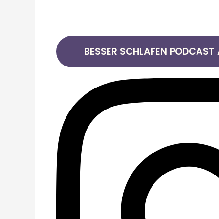
BESSER SCHLAFEN PODCAST