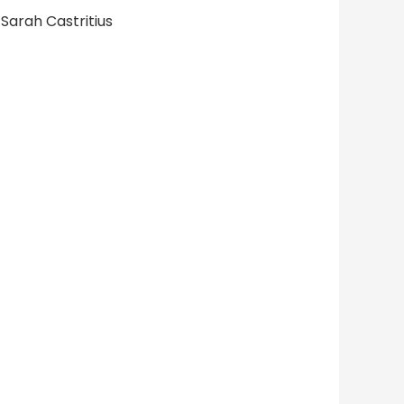
Sarah Castritius