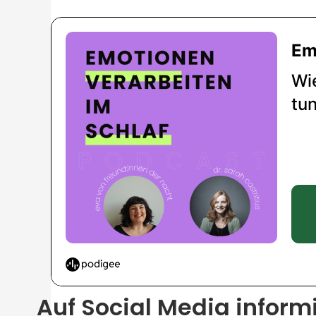
Auf Social Media inform