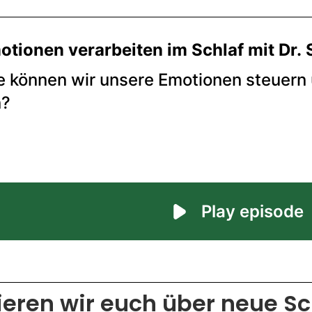
ieren wir euch über neue Sc