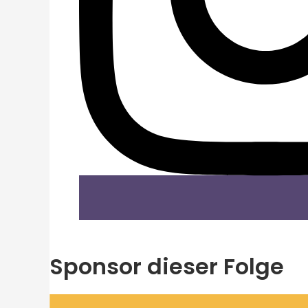
Sponsor dieser Folge