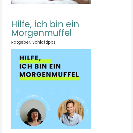
Hilfe, ich bin ein
Morgenmuffel
Ratgeber
,
Schlaftipps