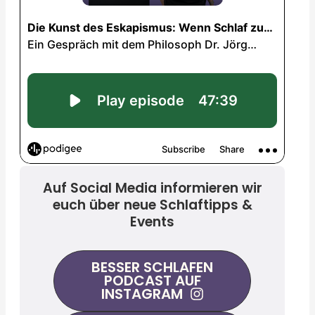
Auf Social Media informieren wir
euch über neue Schlaftipps &
Events
BESSER SCHLAFEN
PODCAST AUF
INSTAGRAM