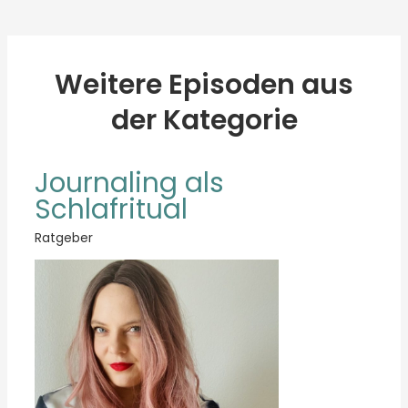
Weitere Episoden aus
der Kategorie
Journaling als
Schlafritual
Ratgeber