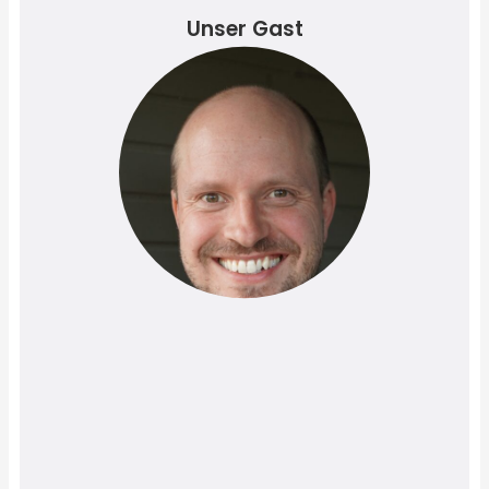
Unser Gast