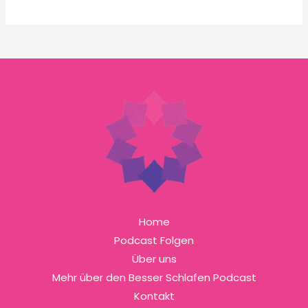
Home
Podcast Folgen
Über uns
Mehr über den Besser Schlafen Podcast
Kontakt