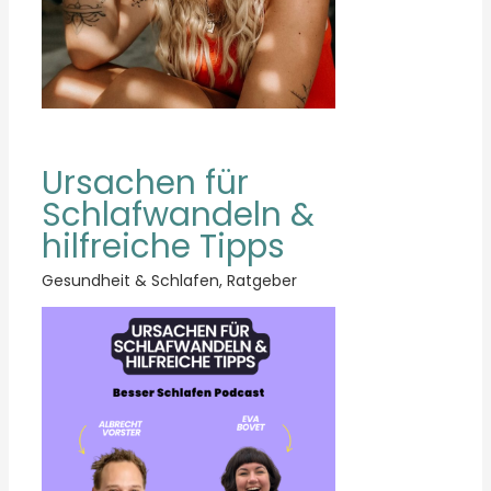
Ursachen für
Schlafwandeln &
hilfreiche Tipps
Gesundheit & Schlafen
,
Ratgeber