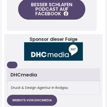
BESSER SCHLAFEN
PODCAST AUF
FACEBOOK
Sponsor dieser Folge
DHCmedia
Druck & Design Agentur in Rodgau
WEBSITE VON DHCMEDIA