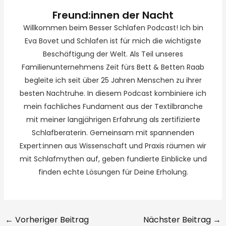
Freund:innen der Nacht
Willkommen beim Besser Schlafen Podcast! Ich bin
Eva Bovet und Schlafen ist für mich die wichtigste
Beschäftigung der Welt. Als Teil unseres
Familienunternehmens Zeit fürs Bett & Betten Raab
begleite ich seit über 25 Jahren Menschen zu ihrer
besten Nachtruhe. In diesem Podcast kombiniere ich
mein fachliches Fundament aus der Textilbranche
mit meiner langjährigen Erfahrung als zertifizierte
Schlafberaterin. Gemeinsam mit spannenden
Expert:innen aus Wissenschaft und Praxis räumen wir
mit Schlafmythen auf, geben fundierte Einblicke und
finden echte Lösungen für Deine Erholung.
←
Vorheriger Beitrag
Nächster Beitrag
→