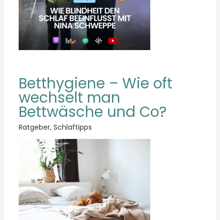
Betthygiene – Wie oft
wechselt man
Bettwäsche und Co?
Ratgeber
,
Schlaftipps