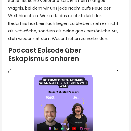
Schlaf ist keine verlorene Zeit. Er ist ein mutiges
Wagnis, bei dem wir uns jede Nacht aufs Neue der
Welt hingeben. Wenn du das nächste Mal das
Bedürfnis hast, einfach liegen zu bleiben, sieh es nicht
als Schwäche, sondern als deine ganz persönliche Art,
dich wieder mit dem Wesentlichen zu verbinden.
Podcast Episode über
Eskapismus anhören