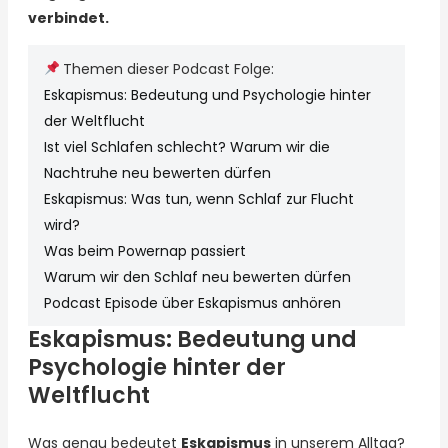
verbindet.
Themen dieser Podcast Folge:
Eskapismus: Bedeutung und Psychologie hinter
der Weltflucht
Ist viel Schlafen schlecht? Warum wir die
Nachtruhe neu bewerten dürfen
Eskapismus: Was tun, wenn Schlaf zur Flucht
wird?
Was beim Powernap passiert
Warum wir den Schlaf neu bewerten dürfen
Podcast Episode über Eskapismus anhören
Eskapismus: Bedeutung und
Psychologie hinter der
Weltflucht
Was genau bedeutet
Eskapismus
in unserem Alltag?