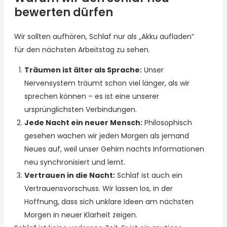
bewerten dürfen
Wir sollten aufhören, Schlaf nur als „Akku aufladen“
für den nächsten Arbeitstag zu sehen.
Träumen ist älter als Sprache:
Unser
Nervensystem träumt schon viel länger, als wir
sprechen können – es ist eine unserer
ursprünglichsten Verbindungen.
Jede Nacht ein neuer Mensch:
Philosophisch
gesehen wachen wir jeden Morgen als jemand
Neues auf, weil unser Gehirn nachts Informationen
neu synchronisiert und lernt.
Vertrauen in die Nacht:
Schlaf ist auch ein
Vertrauensvorschuss. Wir lassen los, in der
Hoffnung, dass sich unklare Ideen am nächsten
Morgen in neuer Klarheit zeigen.