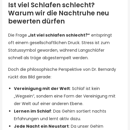
Ist viel Schlafen schlecht?
Warum wir die Nachtruhe neu
bewerten dürfen
Die Frage
„Ist viel schlafen schlecht?“
entspringt
oft einem gesellschaftlichen Druck. Stress ist zum
Statussymbol geworden, während Langschläfer
schnell als träge abgestempelt werden.
Doch die philosophische Perspektive von Dr. Bernardy
rückt das Bild gerade:
Vereinigung mit der Welt
: Schlaf ist kein
„Wegsein“, sondern eine Form der Vereinigung mit
der Welt auf einer anderen Ebene.
Lernen im Schlaf
: Das Gehirn sortiert nachts
Erfahrungen und lernt aktiv dazu.
Jede Nacht ein Neustart
: Da unser Gehirn