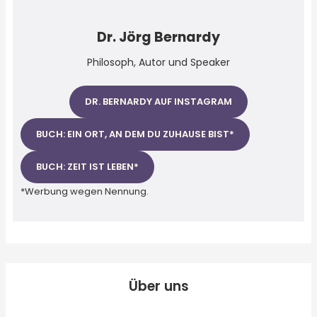
Dr. Jörg Bernardy
Philosoph, Autor und Speaker
DR. BERNARDY AUF INSTAGRAM
BUCH: EIN ORT, AN DEM DU ZUHAUSE BIST*
BUCH: ZEIT IST LEBEN*
*Werbung wegen Nennung.
Über uns