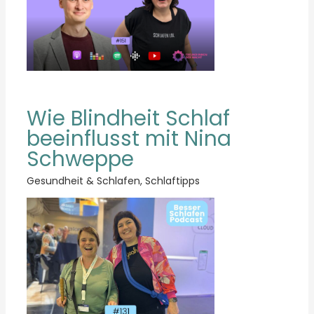
Wie Blindheit Schlaf
beeinflusst mit Nina
Schweppe
Gesundheit & Schlafen
,
Schlaftipps