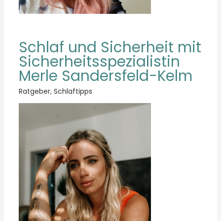
Schlaf und Sicherheit mit
Sicherheitsspezialistin
Merle Sandersfeld-Kelm
Ratgeber
,
Schlaftipps