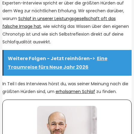
Experten-Interview spricht er über die größten Hürden auf
dem Weg zur nächtlichen Erholung. Wir sprechen darüber,
warum
Schlaf in unserer Leistungsgesellschaft oft das
falsche Image hat
, wie wichtig das Wissen über den eigenen
Chronotyp ist und wie sich Selbstreflexion direkt auf deine
Schlafqualität auswirkt.
Weitere Folgen - Jetzt reinhören->
Eine
Traumreise fürs Neue Jahr 2026
In Teil I des Interviews hörst du, was seiner Meinung nach die
größten Hürden sind, um
erholsamen Schlaf
zu finden.