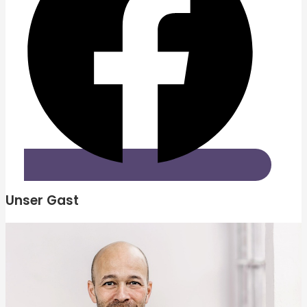
Unser Gast