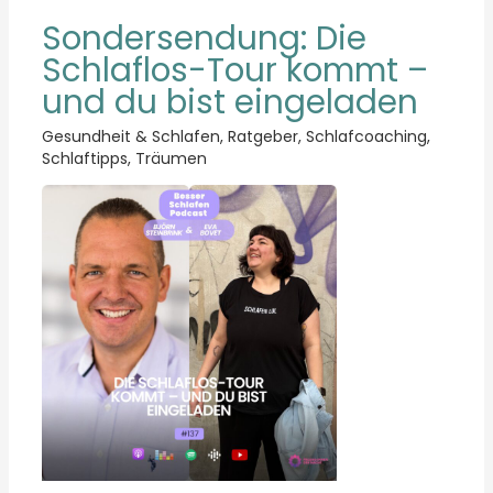
Sondersendung: Die
Schlaflos-Tour kommt –
und du bist eingeladen
Gesundheit & Schlafen
,
Ratgeber
,
Schlafcoaching
,
Schlaftipps
,
Träumen