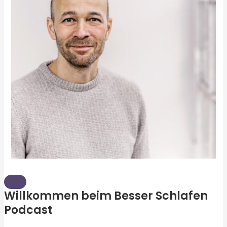
Willkommen beim Besser Schlafen
Podcast