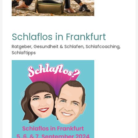
Schlaflos in Frankfurt
Ratgeber
,
Gesundheit & Schlafen
,
Schlafcoaching
,
Schlaftipps