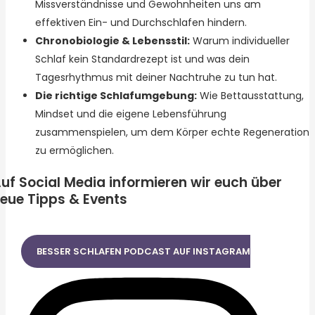
Missverständnisse und Gewohnheiten uns am
effektiven Ein- und Durchschlafen hindern.
Chronobiologie & Lebensstil:
Warum individueller
Schlaf kein Standardrezept ist und was dein
Tagesrhythmus mit deiner Nachtruhe zu tun hat.
Die richtige Schlafumgebung:
Wie Bettausstattung,
Mindset und die eigene Lebensführung
zusammenspielen, um dem Körper echte Regeneration
zu ermöglichen.
uf Social Media informieren wir euch über
eue Tipps & Events
BESSER SCHLAFEN PODCAST AUF INSTAGRAM