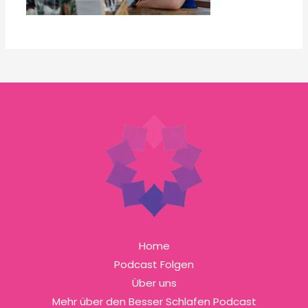
Home
Podcast Folgen
Über uns
Mehr über den Besser Schlafen Podcast