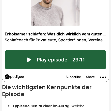
Die wichtigsten Kernpunkte der
Episode
Typische Schlafkiller im Alltag:
Welche