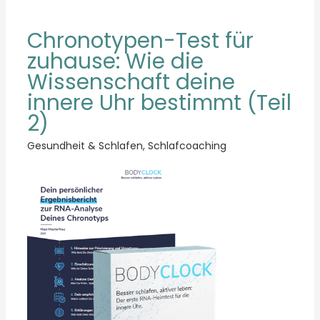
Chronotypen-Test für
zuhause: Wie die
Wissenschaft deine
innere Uhr bestimmt (Teil
2)
Gesundheit & Schlafen
,
Schlafcoaching