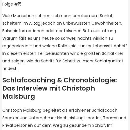
Folge #15
Viele Menschen sehnen sich nach erholsamem Schlaf,
scheitern im Alltag jedoch an unbewussten Gewohnheiten,
Falschinformationen oder der falschen Bettausstattung.
Warum fällt es uns heute so schwer, nachts wirklich zu
regenerieren – und welche Rolle spielt unser Lebensstil dabei?
In diesem ersten Teil beleuchten wir die größten Schlafkiller
und zeigen, wie du Schritt für Schritt zu mehr
Schlafqualität
findest.
Schlafcoaching & Chronobiologie:
Das Interview mit Christoph
Malsburg
Christoph Malsburg begleitet als erfahrener Schlafcoach,
Speaker und Unternehmer Hochleistungssportler, Teams und
Privatpersonen auf dem Weg zu gesundem Schlaf. Im