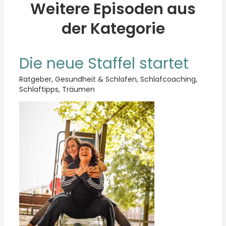
Weitere Episoden aus
der Kategorie
Die neue Staffel startet
Ratgeber
,
Gesundheit & Schlafen
,
Schlafcoaching
,
Schlaftipps
,
Träumen