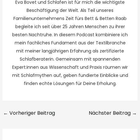
Eva Bovet und Schlafen ist für mich die wichtigste
Beschäftigung der Welt. Als Teil unseres
Familienunternehmens Zeit fürs Bett & Betten Raab
begleite ich seit über 25 Jahren Menschen zu ihrer
besten Nachtruhe. In diesem Podcast kombiniere ich
mein fachliches Fundament aus der Textilbranche
mit meiner langjährigen Erfahrung als zertifizierte
Schlafberaterin. Gemeinsam mit spannenden
Expert:innen aus Wissenschaft und Praxis räumen wir
mit Schlafmythen auf, geben fundierte Einblicke und
finden echte Lösungen für Deine Erholung.
←
Vorheriger Beitrag
Nächster Beitrag
→