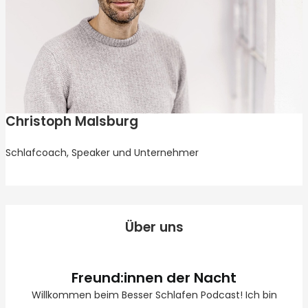
Christoph Malsburg
Schlafcoach, Speaker und Unternehmer
Über uns
Freund:innen der Nacht
Willkommen beim Besser Schlafen Podcast! Ich bin