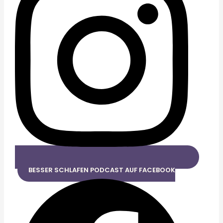
BESSER SCHLAFEN PODCAST AUF FACEBOOK