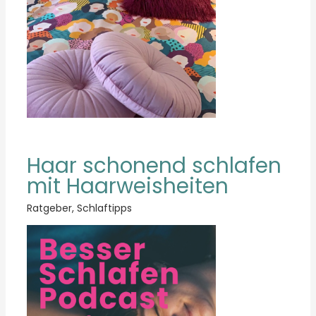
Haar schonend schlafen
mit Haarweisheiten
Ratgeber
,
Schlaftipps