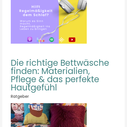
Die richtige Bettwäsche
finden: Materialien,
Pflege & das perfekte
Hautgefühl
Ratgeber