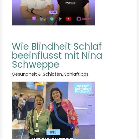
Wie Blindheit Schlaf
beeinflusst mit Nina
Schweppe
Gesundheit & Schlafen
,
Schlaftipps