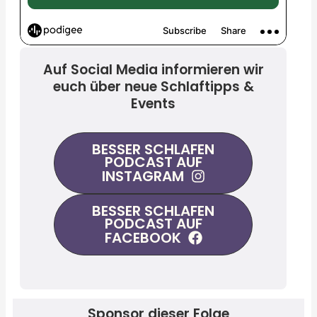
Auf Social Media informieren wir
euch über neue Schlaftipps &
Events
BESSER SCHLAFEN
PODCAST AUF
INSTAGRAM
BESSER SCHLAFEN
PODCAST AUF
FACEBOOK
Sponsor dieser Folge