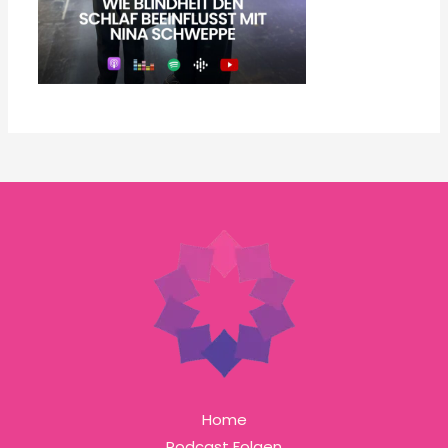
Home
Podcast Folgen