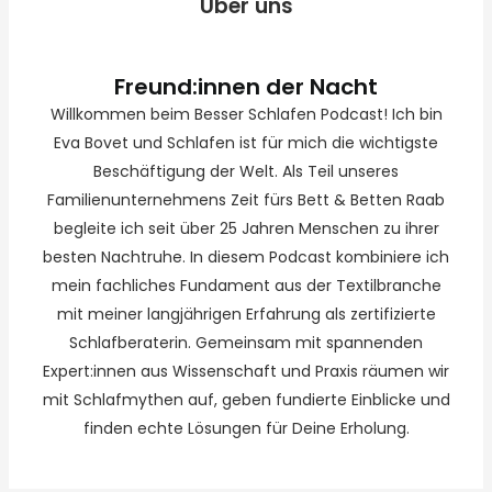
Über uns
Freund:innen der Nacht
Willkommen beim Besser Schlafen Podcast! Ich bin
Eva Bovet und Schlafen ist für mich die wichtigste
Beschäftigung der Welt. Als Teil unseres
Familienunternehmens Zeit fürs Bett & Betten Raab
begleite ich seit über 25 Jahren Menschen zu ihrer
besten Nachtruhe. In diesem Podcast kombiniere ich
mein fachliches Fundament aus der Textilbranche
mit meiner langjährigen Erfahrung als zertifizierte
Schlafberaterin. Gemeinsam mit spannenden
Expert:innen aus Wissenschaft und Praxis räumen wir
mit Schlafmythen auf, geben fundierte Einblicke und
finden echte Lösungen für Deine Erholung.