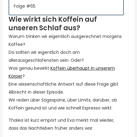
Folge #65
Wie wirkt sich Koffein auf
unseren Schlaf aus?
Warum trinken wir eigentlich ausgerechnet morgens
Kaffee?
Da sollten wir eigentlich doch am
allerausgeschlafensten sein. Oder?
Was genau bewirkt
Koffein überhaupt in unserem
Körper
?
Eine wissenschaftliche Antwort auf diese Frage gibt
Albrecht in dieser Episode.
Wir reden über Sägespäne, über Limits, darüber, ob
Koffein gesund ist und wie schnell Espresso wirkt.
Thalea ist kurz empört und Eva merkt mal wieder,
dass das Nachtleben früher anders war.