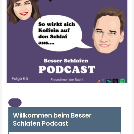
Willkommen beim Besser
Schlafen Podcast