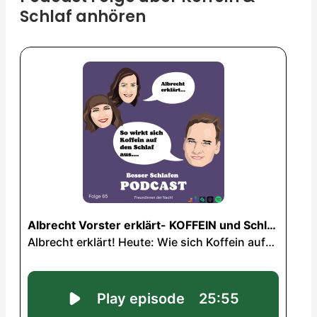
Schlaf anhören