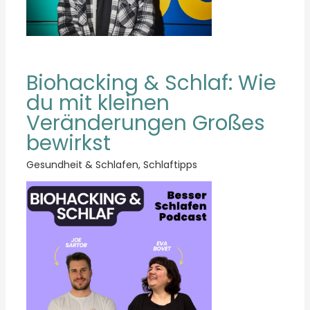
Biohacking & Schlaf: Wie
du mit kleinen
Veränderungen Großes
bewirkst
Gesundheit & Schlafen
,
Schlaftipps