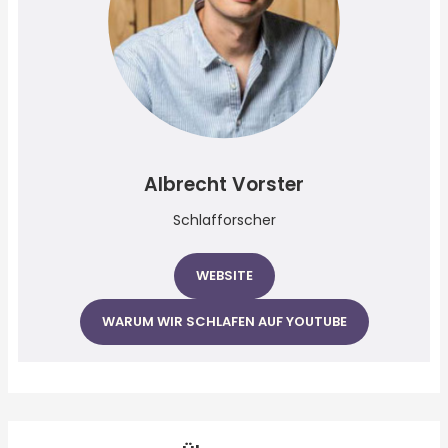
Albrecht Vorster
Schlafforscher
WEBSITE
WARUM WIR SCHLAFEN AUF YOUTUBE