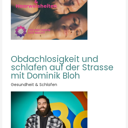
Obdachlosigkeit und
schlafen auf der Strasse
mit Dominik Bloh
Gesundheit & Schlafen