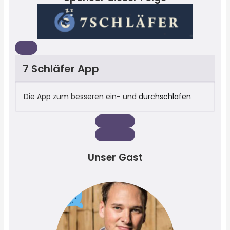
7 Schläfer App
Die App zum besseren ein- und
durchschlafen
Unser Gast