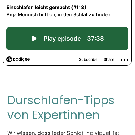
Durschlafen-Tipps
von Expertinnen
Wir wissen, dass jeder Schlaf individuell ist.