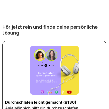
Hör jetzt rein und finde deine persönliche
Lösung