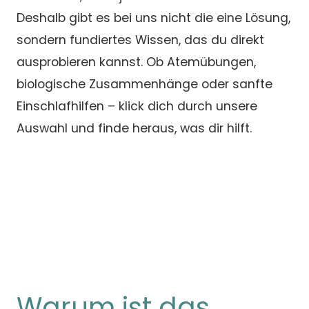
Deshalb gibt es bei uns nicht die eine Lösung,
sondern fundiertes Wissen, das du direkt
ausprobieren kannst. Ob Atemübungen,
biologische Zusammenhänge oder sanfte
Einschlafhilfen – klick dich durch unsere
Auswahl und finde heraus, was dir hilft.
Warum ist das