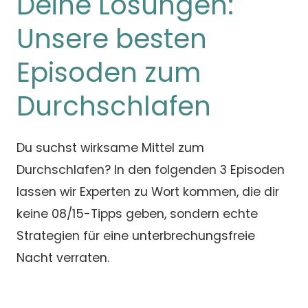
Deine Lösungen:
Unsere besten
Episoden zum
Durchschlafen
Du suchst wirksame Mittel zum
Durchschlafen? In den folgenden 3 Episoden
lassen wir Experten zu Wort kommen, die dir
keine 08/15-Tipps geben, sondern echte
Strategien für eine unterbrechungsfreie
Nacht verraten.