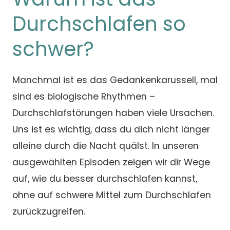
Durchschlafen so
schwer?
Manchmal ist es das Gedankenkarussell, mal
sind es biologische Rhythmen –
Durchschlafstörungen haben viele Ursachen.
Uns ist es wichtig, dass du dich nicht länger
alleine durch die Nacht quälst. In unseren
ausgewählten Episoden zeigen wir dir Wege
auf, wie du besser durchschlafen kannst,
ohne auf schwere Mittel zum Durchschlafen
zurückzugreifen.