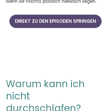
wenn wir nachts plötzlich hellwach liegen.
DIREKT ZU DEN EPISODEN SPRINGEN
Warum kann ich
nicht
durchschlafen?