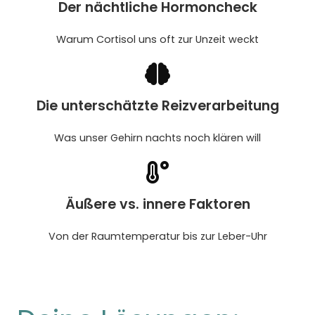
Der nächtliche Hormoncheck
Warum Cortisol uns oft zur Unzeit weckt
Die unterschätzte Reizverarbeitung
Was unser Gehirn nachts noch klären will
Äußere vs. innere Faktoren
Von der Raumtemperatur bis zur Leber-Uhr