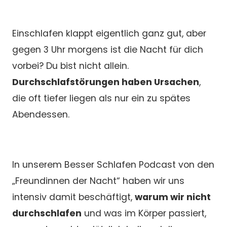
Einschlafen klappt eigentlich ganz gut, aber
gegen 3 Uhr morgens ist die Nacht für dich
vorbei? Du bist nicht allein.
Durchschlafstörungen haben Ursachen
,
die oft tiefer liegen als nur ein zu spätes
Abendessen.
In unserem Besser Schlafen Podcast von den
„Freundinnen der Nacht“ haben wir uns
intensiv damit beschäftigt,
warum wir nicht
durchschlafen
und was im Körper passiert,