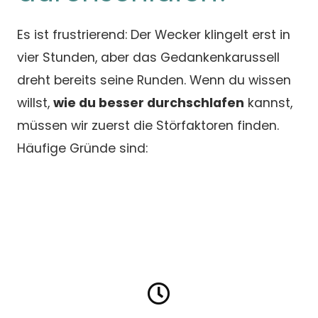
Es ist frustrierend: Der Wecker klingelt erst in
vier Stunden, aber das Gedankenkarussell
dreht bereits seine Runden. Wenn du wissen
willst,
wie du besser durchschlafen
kannst,
müssen wir zuerst die Störfaktoren finden.
Häufige Gründe sind: