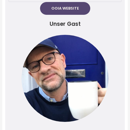
OOIA WEBSITE
Unser Gast