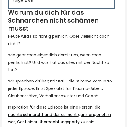
Folge #89
Warum du dich für das
Schnarchen nicht schämen
musst
Heute wird’s so richtig peinlich. Oder vielleicht doch
nicht?
Wie geht man eigentlich damit um, wenn man
peinlich ist? Und was hat das alles mit der Nacht zu
tun?
Wir sprechen drüber; mit Kai – die Stimme vom Intro
jeder Episode. Er ist Spezialist für Trauma-Arbeit,
Glaubenssätze, Verhaltensmuster und Coach.
Inspiration für diese Episode ist eine Person, die
nachts schnarcht und der es nicht ganz angenehm
war
,
Gast einer Übernachtungsparty zu sein
.