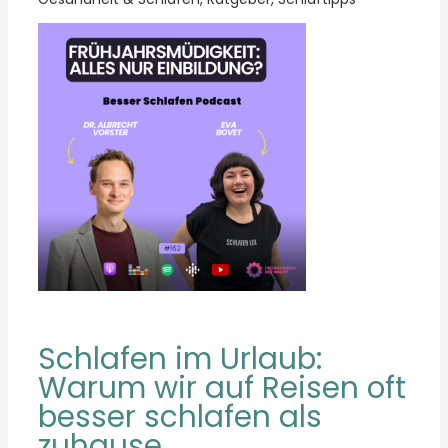
Schlafen im Urlaub:
Warum wir auf Reisen oft
besser schlafen als
zuhause