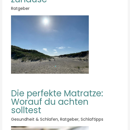
Ratgeber
Die perfekte Matratze:
Worauf du achten
solltest
Gesundheit & Schlafen
,
Ratgeber
,
Schlaftipps