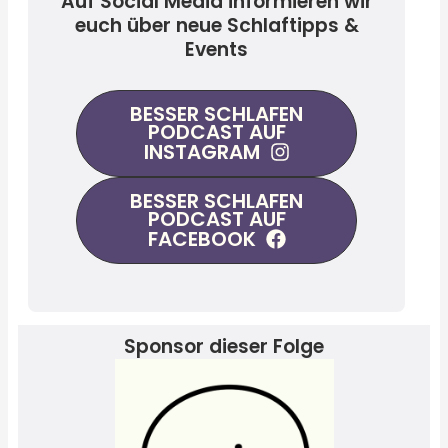
Auf Social Media informieren wir
euch über neue Schlaftipps &
Events
BESSER SCHLAFEN
PODCAST AUF
INSTAGRAM
BESSER SCHLAFEN
PODCAST AUF
FACEBOOK
Sponsor dieser Folge