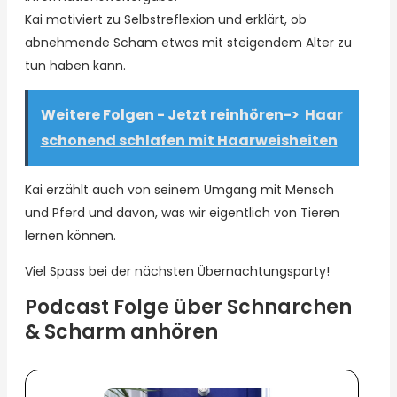
Kai motiviert zu Selbstreflexion und erklärt, ob
abnehmende Scham etwas mit steigendem Alter zu
tun haben kann.
Weitere Folgen - Jetzt reinhören->
Haar
schonend schlafen mit Haarweisheiten
Kai erzählt auch von seinem Umgang mit Mensch
und Pferd und davon, was wir eigentlich von Tieren
lernen können.
Viel Spass bei der nächsten Übernachtungsparty!
Podcast Folge über Schnarchen
& Scharm anhören