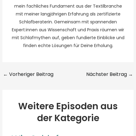
mein fachliches Fundament aus der Textilbranche
mit meiner langjährigen Erfahrung als zertifizierte
Schlafberaterin. Gemeinsam mit spannenden
Expert:innen aus Wissenschaft und Praxis räumen wir
mit Schlafmythen auf, geben fundierte Einblicke und
finden echte Lösungen für Deine Erholung.
←
Vorheriger Beitrag
Nächster Beitrag
→
Weitere Episoden aus
der Kategorie