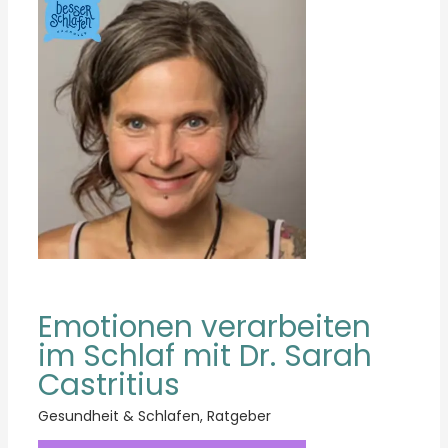
Emotionen verarbeiten
im Schlaf mit Dr. Sarah
Castritius
Gesundheit & Schlafen
,
Ratgeber