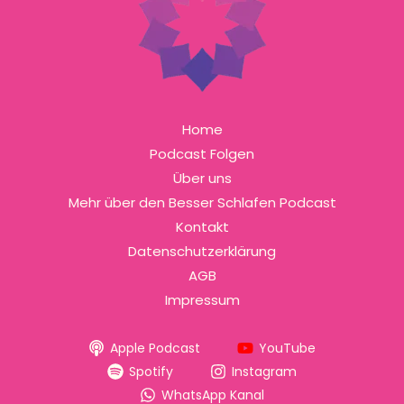
Home
Podcast Folgen
Über uns
Mehr über den Besser Schlafen Podcast
Kontakt
Datenschutzerklärung
AGB
Impressum
Apple Podcast
YouTube
Spotify
Instagram
WhatsApp Kanal