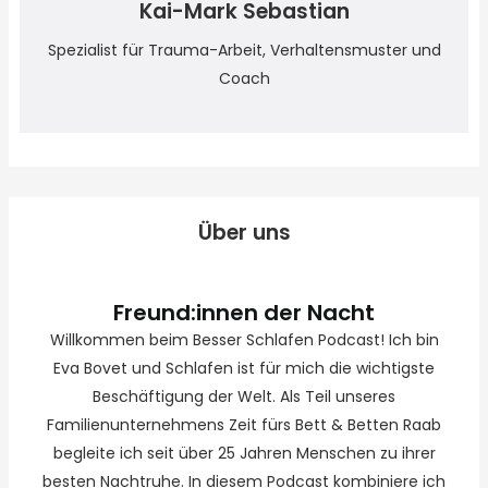
Kai-Mark Sebastian
Spezialist für Trauma-Arbeit, Verhaltensmuster und
Coach
Über uns
Freund:innen der Nacht
Willkommen beim Besser Schlafen Podcast! Ich bin
Eva Bovet und Schlafen ist für mich die wichtigste
Beschäftigung der Welt. Als Teil unseres
Familienunternehmens Zeit fürs Bett & Betten Raab
begleite ich seit über 25 Jahren Menschen zu ihrer
besten Nachtruhe. In diesem Podcast kombiniere ich