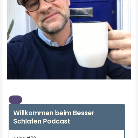
Willkommen beim Besser
Schlafen Podcast