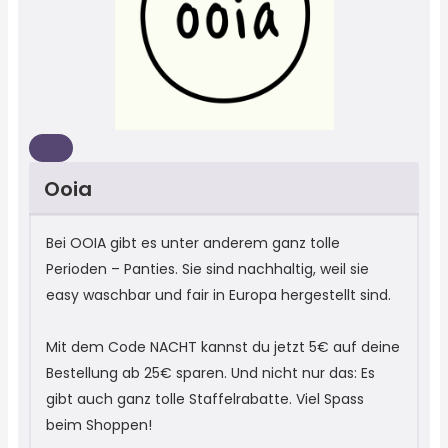
Ooia
Bei OOIA gibt es unter anderem ganz tolle
Perioden – Panties. Sie sind nachhaltig, weil sie
easy waschbar und fair in Europa hergestellt sind.
Mit dem Code NACHT kannst du jetzt 5€ auf deine
Bestellung ab 25€ sparen. Und nicht nur das: Es
gibt auch ganz tolle Staffelrabatte. Viel Spass
beim Shoppen!