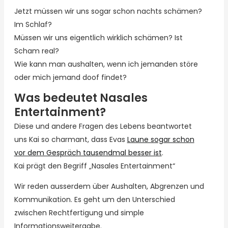
Jetzt müssen wir uns sogar schon nachts schämen?
Im Schlaf?
Müssen wir uns eigentlich wirklich schämen? Ist
Scham real?
Wie kann man aushalten, wenn ich jemanden störe
oder mich jemand doof findet?
Was bedeutet Nasales
Entertainment?
Diese und andere Fragen des Lebens beantwortet
uns Kai so charmant, dass Evas
Laune sogar schon
vor dem Gespräch tausendmal besser ist
.
Kai prägt den Begriff „Nasales Entertainment“
Wir reden ausserdem über Aushalten, Abgrenzen und
Kommunikation. Es geht um den Unterschied
zwischen Rechtfertigung und simple
Informationsweitergabe.