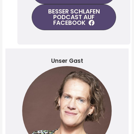
BESSER SCHLAFEN
PODCAST AUF
FACEBOOK
Unser Gast