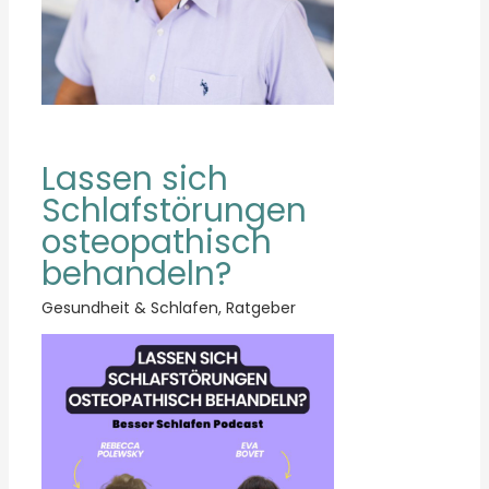
Lassen sich
Schlafstörungen
osteopathisch
behandeln?
Gesundheit & Schlafen
,
Ratgeber