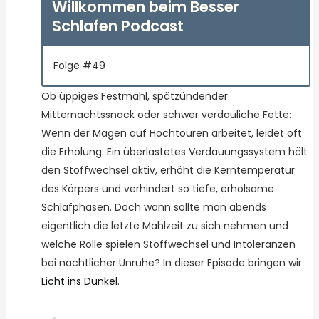
Willkommen beim Besser
Schlafen Podcast
Folge #49
Ob üppiges Festmahl, spätzündender
Mitternachtssnack oder schwer verdauliche Fette:
Wenn der Magen auf Hochtouren arbeitet, leidet oft
die Erholung. Ein überlastetes Verdauungssystem hält
den Stoffwechsel aktiv, erhöht die Kerntemperatur
des Körpers und verhindert so tiefe, erholsame
Schlafphasen. Doch wann sollte man abends
eigentlich die letzte Mahlzeit zu sich nehmen und
welche Rolle spielen Stoffwechsel und Intoleranzen
bei nächtlicher Unruhe? In dieser Episode bringen wir
Licht ins Dunkel
.