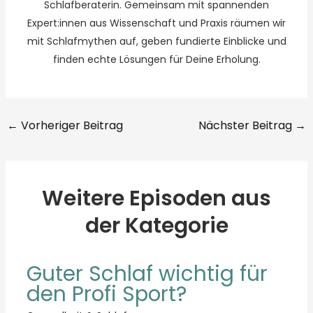
Schlafberaterin. Gemeinsam mit spannenden
Expert:innen aus Wissenschaft und Praxis räumen wir
mit Schlafmythen auf, geben fundierte Einblicke und
finden echte Lösungen für Deine Erholung.
←
Vorheriger Beitrag
Nächster Beitrag
→
Weitere Episoden aus
der Kategorie
Guter Schlaf wichtig für
den Profi Sport?