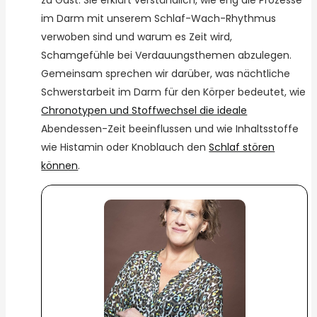
im Darm mit unserem Schlaf-Wach-Rhythmus
verwoben sind und warum es Zeit wird,
Schamgefühle bei Verdauungsthemen abzulegen.
Gemeinsam sprechen wir darüber, was nächtliche
Schwerstarbeit im Darm für den Körper bedeutet, wie
Chronotypen und Stoffwechsel die ideale
Abendessen-Zeit beeinflussen und wie Inhaltsstoffe
wie Histamin oder Knoblauch den
Schlaf stören
können
.