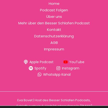
Home
Podcast Folgen
Über uns
Mehr über den Besser Schlafen Podcast
Kontakt
Datenschutzerklärung
AGB
Impressum
Apple Podcast
YouTube
Spotify
Instagram
WhatsApp Kanal
Eva Bovet | Host des Besser Schlafen Podcasts,
Schlafberaterin &
Vorbildunternehmerin (BMWK)