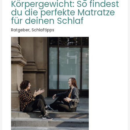
Körpergewicht: So findest
du die perfekte Matratze
für deinen Schlaf
Ratgeber
,
Schlaftipps