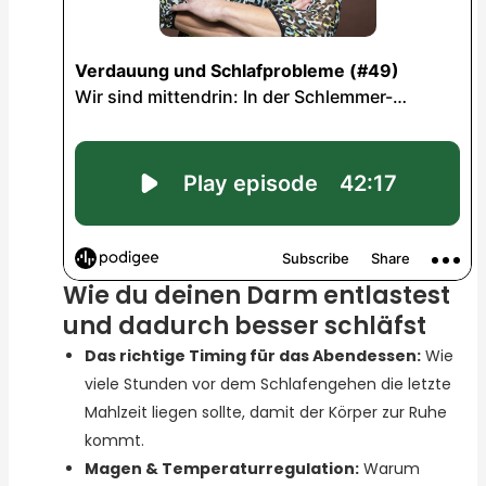
Wie du deinen Darm entlastest
und dadurch besser schläfst
Das richtige Timing für das Abendessen:
Wie
viele Stunden vor dem Schlafengehen die letzte
Mahlzeit liegen sollte, damit der Körper zur Ruhe
kommt.
Magen & Temperaturregulation:
Warum