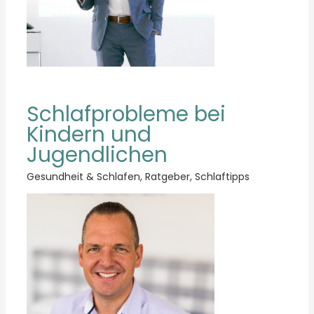
Schlafprobleme bei
Kindern und
Jugendlichen
Gesundheit & Schlafen
,
Ratgeber
,
Schlaftipps