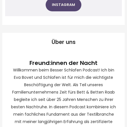
INSTAGRAM
Über uns
Freund:innen der Nacht
Willkommen beim Besser Schlafen Podcast! Ich bin
Eva Bovet und Schlafen ist für mich die wichtigste
Beschäftigung der Welt. Als Teil unseres
Familienunternehmens Zeit fürs Bett & Betten Raab
begleite ich seit über 25 Jahren Menschen zu ihrer
besten Nachtruhe. In diesem Podcast kombiniere ich
mein fachliches Fundament aus der Textilbranche
mit meiner langjährigen Erfahrung als zertifizierte