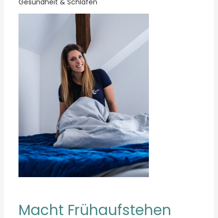
Gesundheit & Schlafen
Macht Frühaufstehen