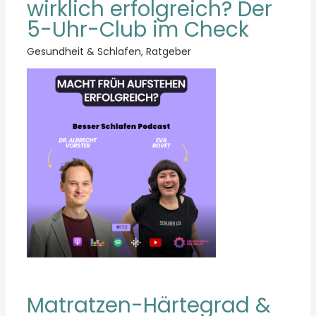
wirklich erfolgreich? Der
5-Uhr-Club im Check
Gesundheit & Schlafen
,
Ratgeber
Matratzen-Härtegrad &