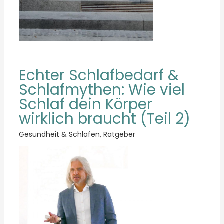
Echter Schlafbedarf &
Schlafmythen: Wie viel
Schlaf dein Körper
wirklich braucht (Teil 2)
Gesundheit & Schlafen
,
Ratgeber