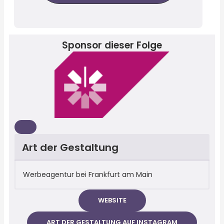
Sponsor dieser Folge
Art der Gestaltung
Werbeagentur bei Frankfurt am Main
WEBSITE
ART DER GESTALTUNG AUF INSTAGRAM