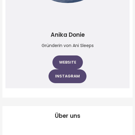
Anika Donie
Gründerin von Ani Sleeps
WEBSITE
INSTAGRAM
Über uns