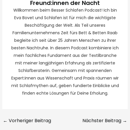
Freund:innen der Nacht
Willkommen beim Besser Schlafen Podcast! Ich bin
Eva Bovet und Schlafen ist für mich die wichtigste
Beschäftigung der Welt. Als Teil unseres
Familienunternehmens Zeit fürs Bett & Betten Raab
begleite ich seit über 25 Jahren Menschen zu ihrer
besten Nachtruhe. In diesem Podcast kombiniere ich
mein fachliches Fundament aus der Textilbranche
mit meiner langjährigen Erfahrung als zertifizierte
Schlafberaterin. Gemeinsam mit spannenden
Expert:innen aus Wissenschaft und Praxis räumen wir
mit Schlafmythen auf, geben fundierte Einblicke und
finden echte Lösungen für Deine Erholung.
←
Vorheriger Beitrag
Nächster Beitrag
→