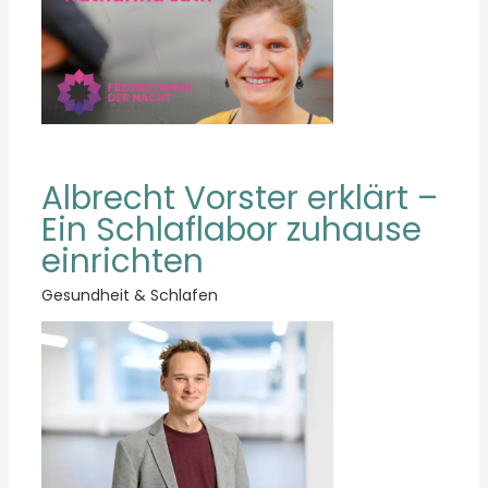
Albrecht Vorster erklärt –
Ein Schlaflabor zuhause
einrichten
Gesundheit & Schlafen