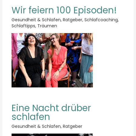
Wir feiern 100 Episoden!
Gesundheit & Schlafen
,
Ratgeber
,
Schlafcoaching
,
Schlaftipps
,
Träumen
Eine Nacht drüber
schlafen
Gesundheit & Schlafen
,
Ratgeber