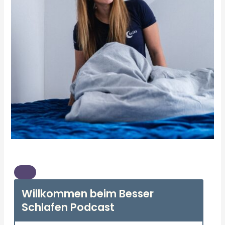
Willkommen beim Besser
Schlafen Podcast