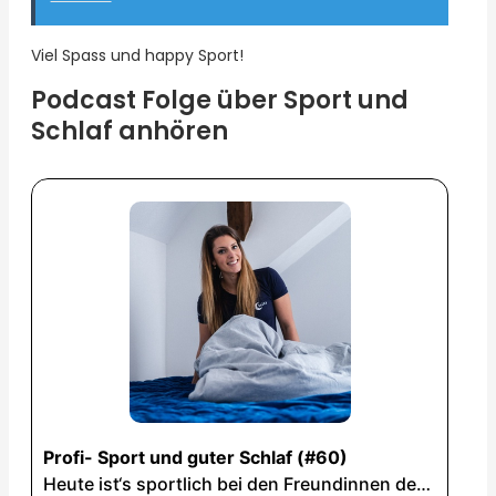
Viel Spass und happy Sport!
Podcast Folge über Sport und
Schlaf anhören