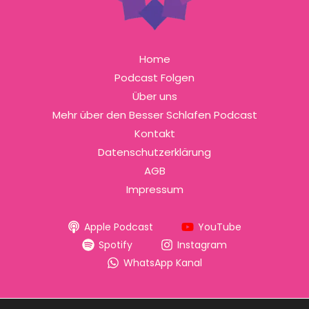
Home
Podcast Folgen
Über uns
Mehr über den Besser Schlafen Podcast
Kontakt
Datenschutzerklärung
AGB
Impressum
Apple Podcast
YouTube
Spotify
Instagram
WhatsApp Kanal