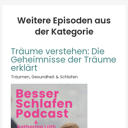
Weitere Episoden aus
der Kategorie
Träume verstehen: Die
Geheimnisse der Träume
erklärt
Träumen
,
Gesundheit & Schlafen