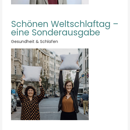
Schönen Weltschlaftag –
eine Sonderausgabe
Gesundheit & Schlafen