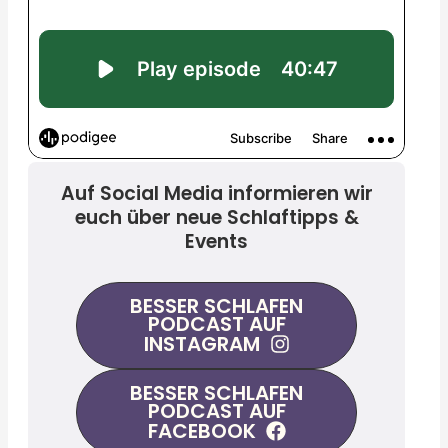
Auf Social Media informieren wir
euch über neue Schlaftipps &
Events
BESSER SCHLAFEN
PODCAST AUF
INSTAGRAM
BESSER SCHLAFEN
PODCAST AUF
FACEBOOK