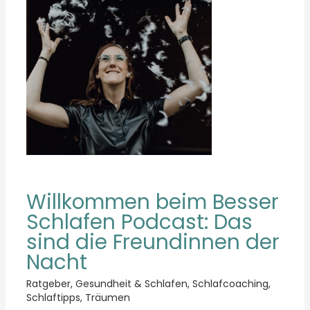
Willkommen beim Besser
Schlafen Podcast: Das
sind die Freundinnen der
Nacht
Ratgeber
,
Gesundheit & Schlafen
,
Schlafcoaching
,
Schlaftipps
,
Träumen