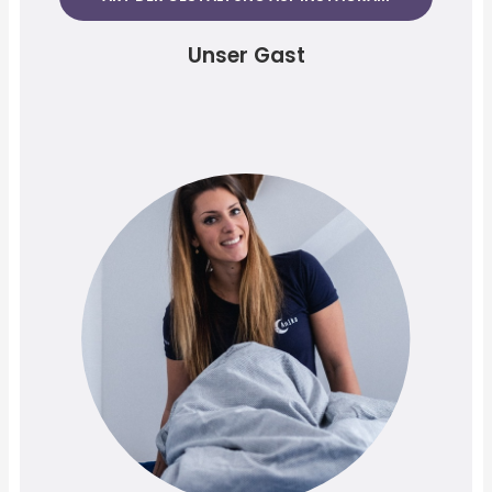
Unser Gast