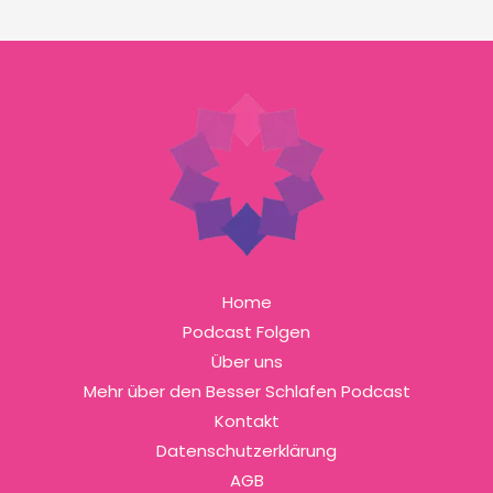
Home
Podcast Folgen
Über uns
Mehr über den Besser Schlafen Podcast
Kontakt
Datenschutzerklärung
AGB