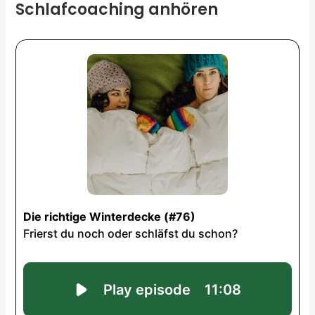
Schlafcoaching anhören