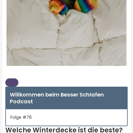
Willkommen beim Besser Schlafen
Podcast
Folge #76
Welche Winterdecke ist die beste?