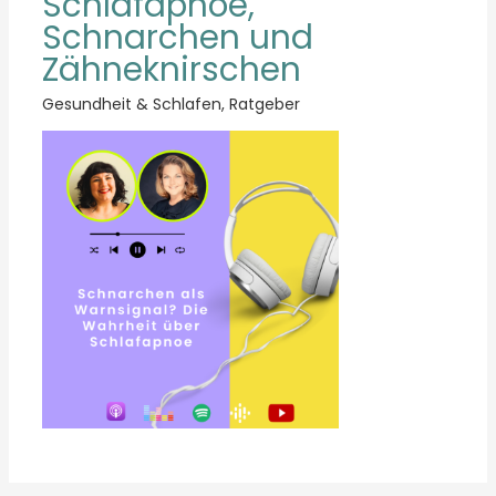
Schlafapnoe,
Schnarchen und
Zähneknirschen
Gesundheit & Schlafen
,
Ratgeber