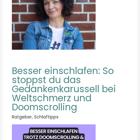
Besser einschlafen: So
stoppst du das
Gedankenkarussell bei
Weltschmerz und
Doomscrolling
Ratgeber
,
Schlaftipps