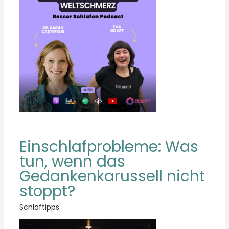
Einschlafprobleme: Was
tun, wenn das
Gedankenkarussell nicht
stoppt?
Schlaftipps