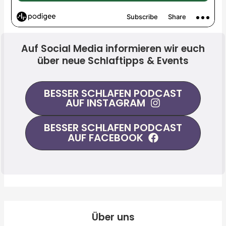
Auf Social Media informieren wir euch
über neue Schlaftipps & Events
BESSER SCHLAFEN PODCAST
AUF INSTAGRAM
BESSER SCHLAFEN PODCAST
AUF FACEBOOK
Über uns