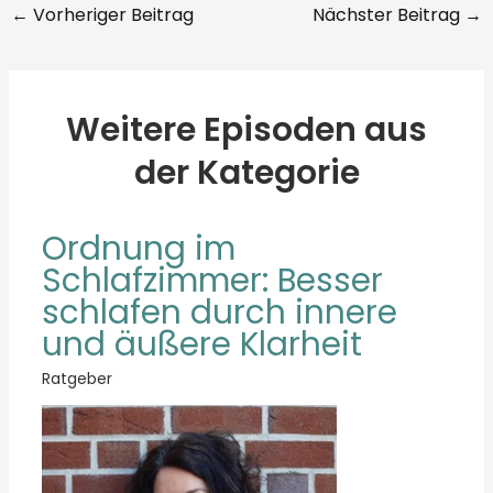
←
Vorheriger Beitrag
Nächster Beitrag
→
Weitere Episoden aus
der Kategorie
Ordnung im
Schlafzimmer: Besser
schlafen durch innere
und äußere Klarheit
Ratgeber