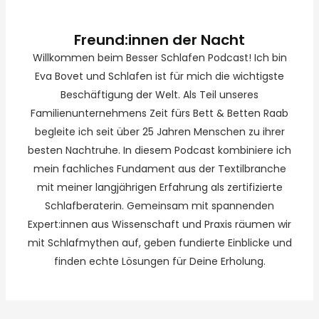
Freund:innen der Nacht
Willkommen beim Besser Schlafen Podcast! Ich bin
Eva Bovet und Schlafen ist für mich die wichtigste
Beschäftigung der Welt. Als Teil unseres
Familienunternehmens Zeit fürs Bett & Betten Raab
begleite ich seit über 25 Jahren Menschen zu ihrer
besten Nachtruhe. In diesem Podcast kombiniere ich
mein fachliches Fundament aus der Textilbranche
mit meiner langjährigen Erfahrung als zertifizierte
Schlafberaterin. Gemeinsam mit spannenden
Expert:innen aus Wissenschaft und Praxis räumen wir
mit Schlafmythen auf, geben fundierte Einblicke und
finden echte Lösungen für Deine Erholung.