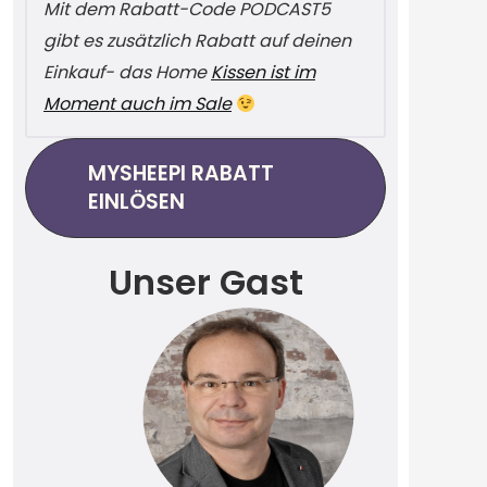
Mit dem Rabatt-Code PODCAST5
gibt es zusätzlich Rabatt auf deinen
Einkauf- das Home
Kissen ist im
Moment auch im Sale
MYSHEEPI RABATT
EINLÖSEN
Unser Gast