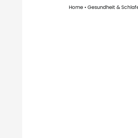
Home
•
Gesundheit & Schlaf