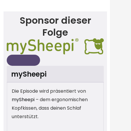
Sponsor dieser
Folge
mySheepi
Die Episode wird präsentiert von
mySheepi
– dem ergonomischen
Kopfkissen, dass deinen Schlaf
unterstützt.