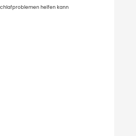
Schlafproblemen helfen kann